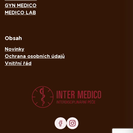
GYN MEDICO
MEDICO LAB
Obsah
Novinky
Ochrana osobních údajů
Vnitřní řád