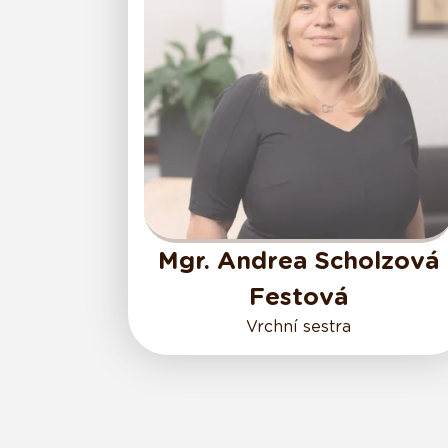
Mgr. Andrea Scholzová
Festová
Vrchní sestra