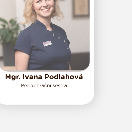
Mgr. Ivana Podlahová
Perioperační sestra