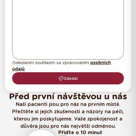
Odesláním souhlasím se zpracováním
osobních
údajů
.
Odeslat
Před první návštěvou u nás
Naši pacienti jsou pro nás na prvním místě.
Přečtěte si jejich zkušenosti a názory na péči,
kterou jim poskytujeme. Vaše spokojenost a
důvěra jsou pro nás největší odměnou.
Přiďte o 10 minut