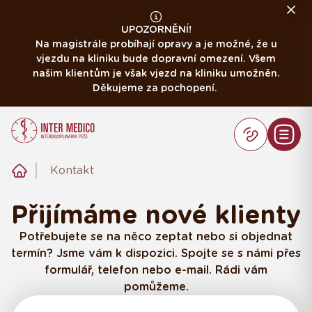
UPOZORNĚNÍ!
Na magistrále probíhají opravy a je možné, že u
vjezdu na kliniku bude dopravní omezení. Všem
našim klientům je však vjezd na kliniku umožněn.
Děkujeme za pochopení.
Kontakt
Přijímáme nové klienty
Potřebujete se na něco zeptat nebo si objednat
termín? Jsme vám k dispozici. Spojte se s námi přes
formulář, telefon nebo e-mail. Rádi vám
pomůžeme.