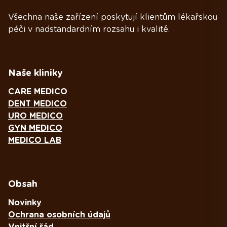
Všechna naše zařízení poskytují klientům lékařskou
péči v nadstandardním rozsahu i kvalitě.
Naše kliniky
CARE MEDICO
DENT MEDICO
URO MEDICO
GYN MEDICO
MEDICO LAB
Obsah
Novinky
Ochrana osobních údajů
Vnitřní řád