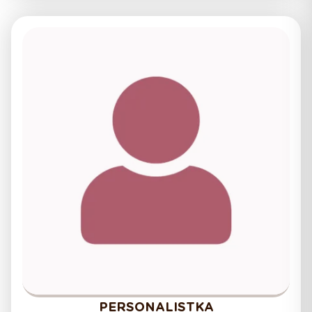
PERSONALISTKA