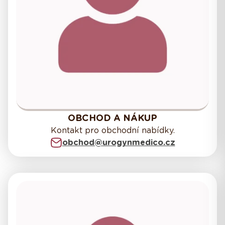
OBCHOD A NÁKUP
Kontakt pro obchodní nabídky.
obchod@urogynmedico.cz