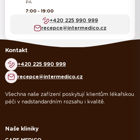
PÁ
7:00 - 19:00
+420 225 990 999
recepce@intermedico.cz
Kontakt
+420 225 990 999
recepce@intermedico.cz
Všechna naše zařízení poskytují klientům lékařskou
péči v nadstandardním rozsahu i kvalitě.
Naše kliniky