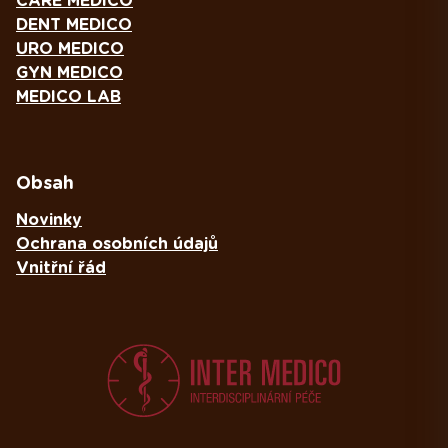
CARE MEDICO
DENT MEDICO
URO MEDICO
GYN MEDICO
MEDICO LAB
Obsah
Novinky
Ochrana osobních údajů
Vnitřní řád