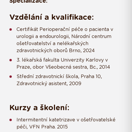
Specializace:
Vzdělání a kvalifikace:
Certifikát Perioperační péče o pacienta v
urologii a endourologii, Národní centrum
ošetřovatelství a nelékařských
zdravotnických oborů Brno, 2024
3. lékařská fakulta Univerzity Karlovy v
Praze, obor Všeobecná sestra, Bc., 2014
Střední zdravotnickí škola, Praha 10,
Zdravotnický asistent, 2009
Kurzy a školení:
Intermitentní katetrizave v ošetřovatelské
péči, VFN Praha. 2015